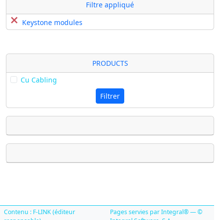
Filtre appliqué
Keystone modules
PRODUCTS
Cu Cabling
Filtrer
Contenu : F-LINK (éditeur
Pages servies par Integral® — ©