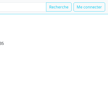
Recherche
Me connecter
035