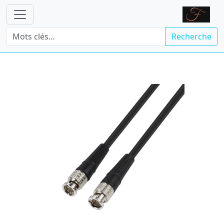
Recherche