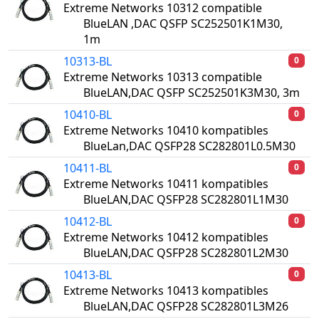
Extreme Networks 10312 compatible
BlueLAN ,DAC QSFP SC252501K1M30,
1m
10313-BL
0
Extreme Networks 10313 compatible
BlueLAN,DAC QSFP SC252501K3M30, 3m
10410-BL
0
Extreme Networks 10410 kompatibles
BlueLan,DAC QSFP28 SC282801L0.5M30
10411-BL
0
Extreme Networks 10411 kompatibles
BlueLAN,DAC QSFP28 SC282801L1M30
10412-BL
0
Extreme Networks 10412 kompatibles
BlueLAN,DAC QSFP28 SC282801L2M30
10413-BL
0
Extreme Networks 10413 kompatibles
BlueLAN,DAC QSFP28 SC282801L3M26