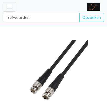
Opzoeken